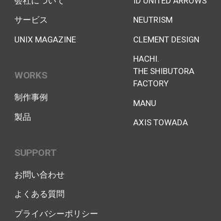
会社について
ID UNITED ARROWS
サービス
NEUTRISM
UNIX MAGAZINE
CLEMENT DESIGN
HACHI.
THE SHIBUTORA
WORKS
FACTORY
制作事例
MANU
製品
AXIS TOWADA
SUPPORT
お問い合わせ
よくある質問
プライバシーポリシー