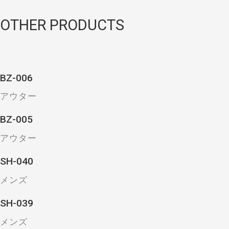
OTHER PRODUCTS
BZ-006
アウター
BZ-005
アウター
SH-040
メンズ
SH-039
メンズ