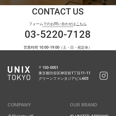
CONTACT US
フォームでのお問い合わせは
こちら
03-5220-7128
営業時間 10:00-19:00（土・日・祝定休）
〒150-0001
東京都渋谷区神宮前1丁目11-11
グリーンファンタジアビル603
COMPANY
OUR BRAND