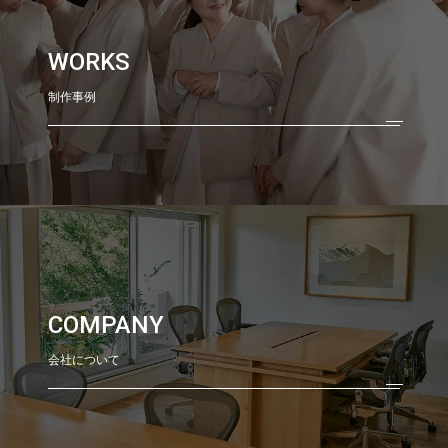
WORKS
制作事例
COMPANY
会社について