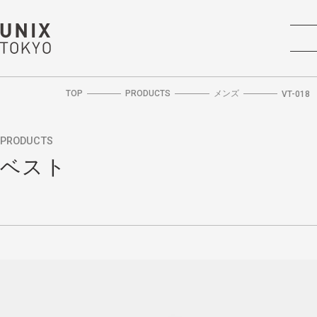
TOP
PRODUCTS
メンズ
VT-018
PRODUCTS
ベスト