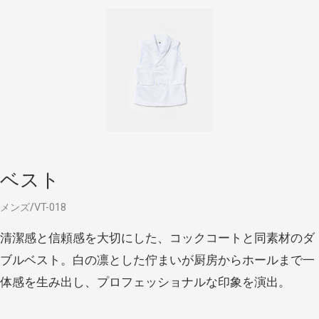
ベスト
メンズ
VT-018
清潔感と信頼感を大切にした、コックコートと同素材のダ
ブルベスト。白の凛とした佇まいが厨房からホールまで一
体感を生み出し、プロフェッショナルな印象を演出。