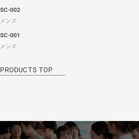
SC-002
メンズ
SC-001
メンズ
PRODUCTS TOP