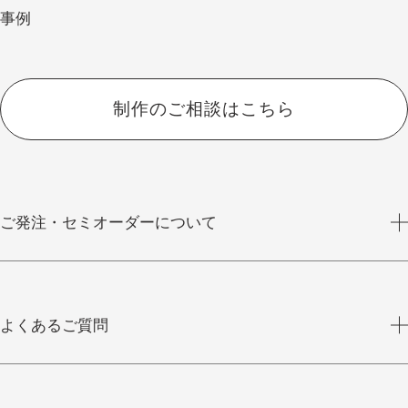
事例
制作のご相談はこちら
ご発注・セミオーダーについて
よくあるご質問