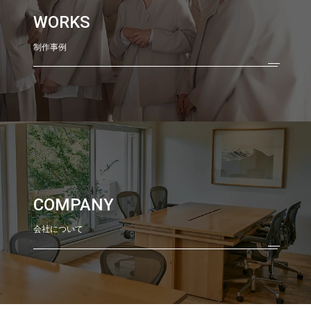
WORKS
制作事例
COMPANY
会社について