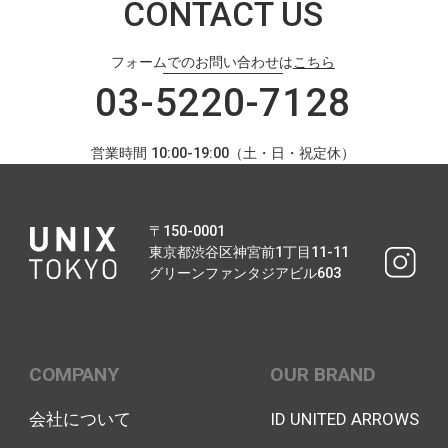
CONTACT US
フォームでのお問い合わせは
こちら
03-5220-7128
営業時間 10:00-19:00（土・日・祝定休）
〒150-0001
東京都渋谷区神宮前1丁目11-11
グリーンファンタジアビル603
COMPANY
OUR BRAND
会社について
ID UNITED ARROWS