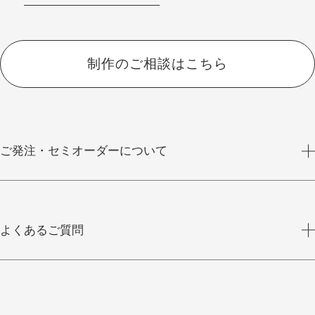
制作のご相談はこちら
ご発注・セミオーダーについて
よくあるご質問