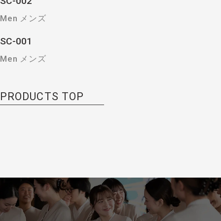
SC-002
Men メンズ
SC-001
Men メンズ
PRODUCTS TOP