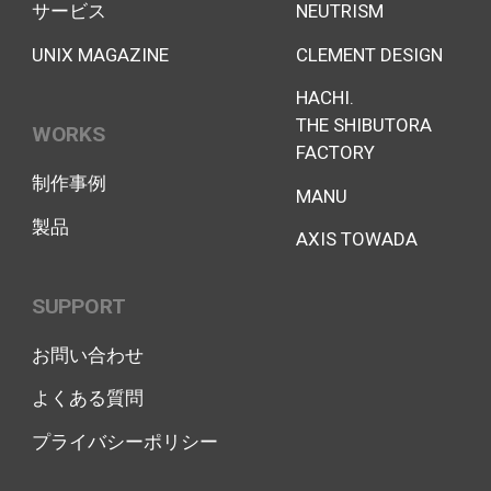
サービス
NEUTRISM
UNIX MAGAZINE
CLEMENT DESIGN
HACHI.
THE SHIBUTORA
WORKS
FACTORY
制作事例
MANU
製品
AXIS TOWADA
SUPPORT
お問い合わせ
よくある質問
プライバシーポリシー