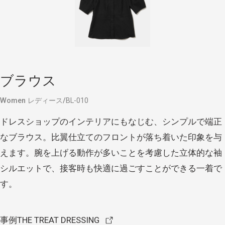
ブラウス
Women レディース
BL-010
ドレスショップのインテリアにもなじむ、シンプルで端正
なブラウス。比翼仕立てのフロントが落ち着いた印象を与
えます。腕を上げる動作が多いことを考慮した立体的な袖
シルエットで、接客時も快適に過ごすことができる一着で
す。
事例
THE TREAT DRESSING