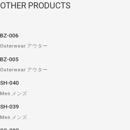
OTHER PRODUCTS
BZ-006
Outerwear アウター
BZ-005
Outerwear アウター
SH-040
Men メンズ
SH-039
Men メンズ