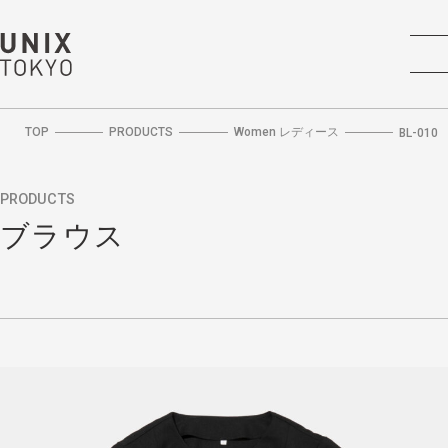
TOP
PRODUCTS
Women レディース
BL-010
PRODUCTS
ブラウス