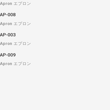
Apron エプロン
AP-008
Apron エプロン
AP-003
Apron エプロン
AP-009
Apron エプロン