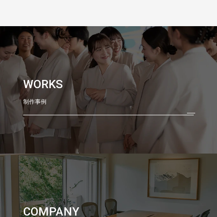
WORKS
制作事例
COMPANY