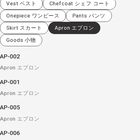
Vest ベスト
Chefcoat シェフ コート
Onepiece ワンピース
Pants パンツ
Skirt スカート
Apron エプロン
Goods 小物
AP-002
Apron エプロン
AP-001
Apron エプロン
AP-005
Apron エプロン
AP-006