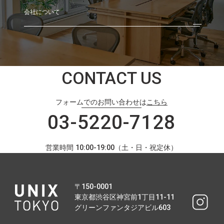
会社について
CONTACT US
フォームでのお問い合わせは
こちら
03-5220-7128
営業時間 10:00-19:00（土・日・祝定休）
〒150-0001
東京都渋谷区神宮前1丁目11-11
グリーンファンタジアビル603