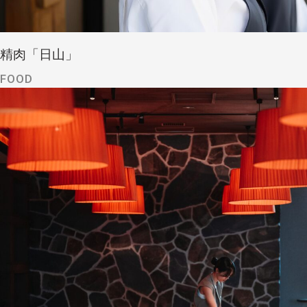
精肉「日山」
FOOD