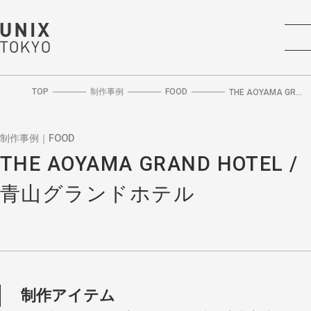
TOP
制作事例
FOOD
THE AOYAMA GRAND HOTEL / 青山グランドホテル
制作事例｜FOOD
THE AOYAMA GRAND HOTEL /
青山グランドホテル
制作アイテム