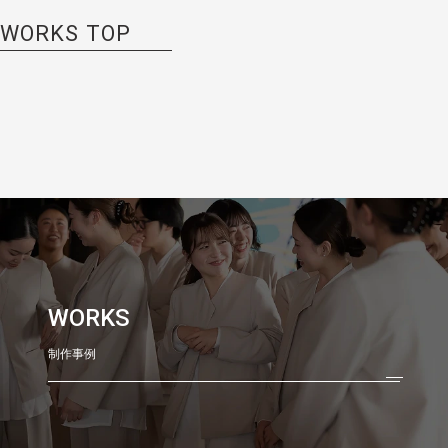
WORKS TOP
WORKS
制作事例