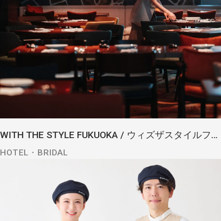
WITH THE STYLE FUKUOKA / ウィズザスタイルフクオカ
HOTEL・BRIDAL