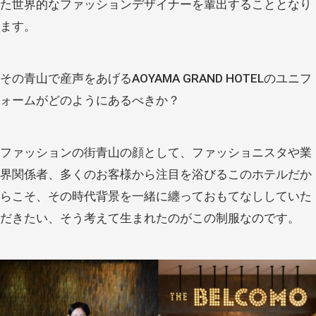
た世界的なファッションデザイナーを輩出することとなり
ます。
その青山で産声をあげる
AOYAMA GRAND HOTEL
のユニフ
ォームがどのようにあるべきか？
ファッションの街青山の顔として、ファッショニスタや業
界関係者、多くのお客様から注目を浴びるこのホテルだか
らこそ、その時代背景を一緒に纏っておもてなししていた
だきたい、そう考えて生まれたのがこの制服なのです。