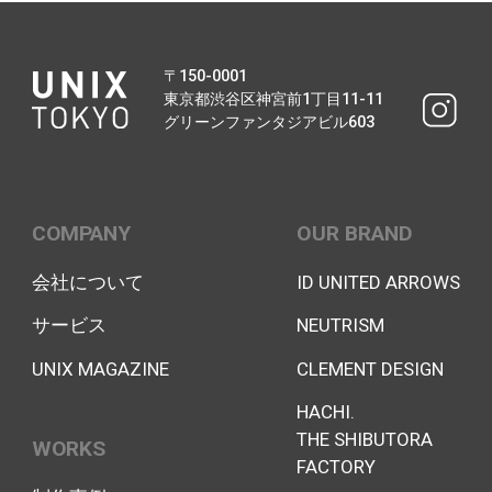
〒150-0001
東京都渋谷区神宮前1丁目11-11
グリーンファンタジアビル603
COMPANY
OUR BRAND
会社について
ID UNITED ARROWS
サービス
NEUTRISM
UNIX MAGAZINE
CLEMENT DESIGN
HACHI.
THE SHIBUTORA
WORKS
FACTORY