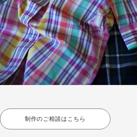
制作のご相談はこちら