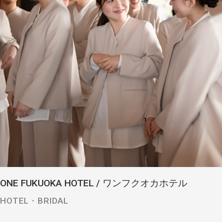
ONE FUKUOKA HOTEL / ワンフクオカホテル
HOTEL・BRIDAL