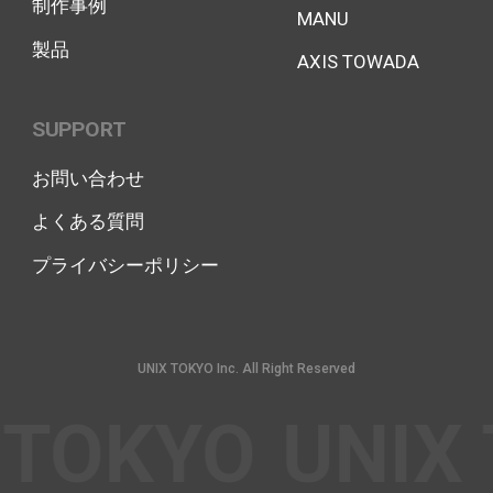
制作事例
MANU
製品
AXIS TOWADA
SUPPORT
お問い合わせ
よくある質問
プライバシーポリシー
UNIX TOKYO Inc. All Right Reserved
TOKYO
UNIX 