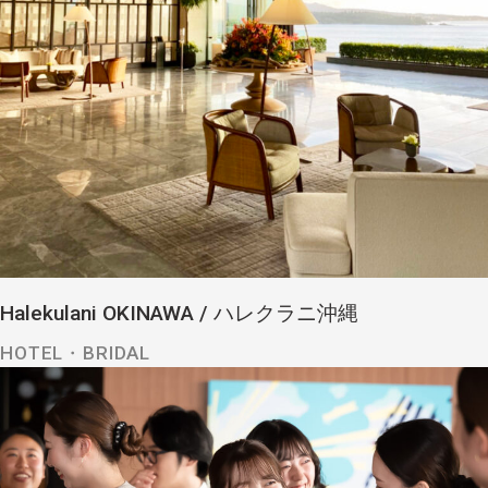
Halekulani OKINAWA / ハレクラニ沖縄
HOTEL・BRIDAL