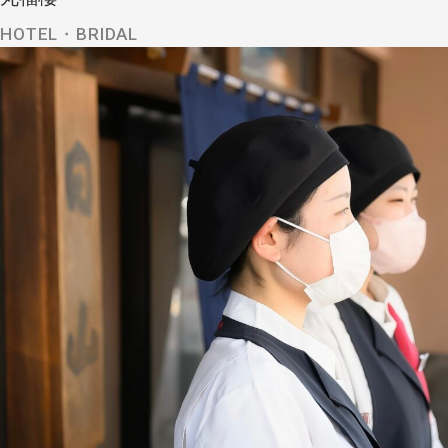
HOTEL・BRIDAL