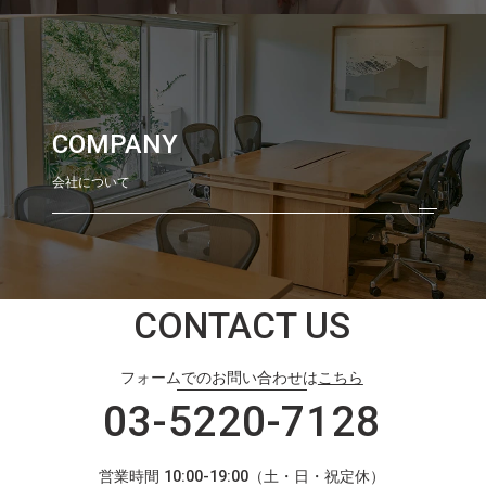
COMPANY
会社について
CONTACT US
フォームでのお問い合わせは
こちら
03-5220-7128
営業時間 10:00-19:00（土・日・祝定休）