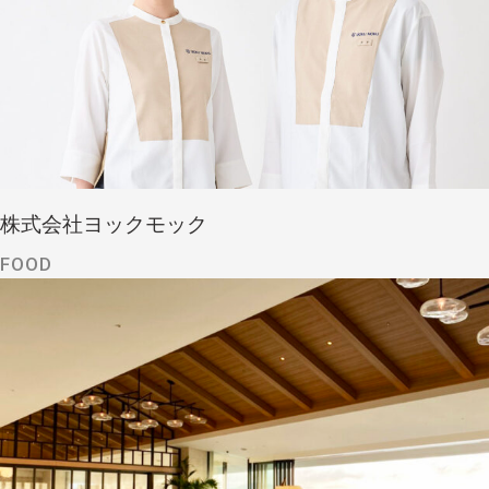
株式会社ヨックモック
FOOD