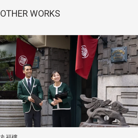
OTHER WORKS
丸福樓