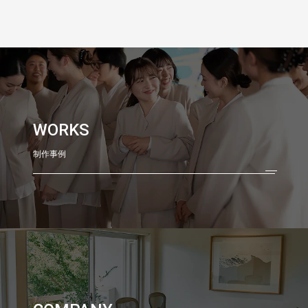
WORKS
制作事例