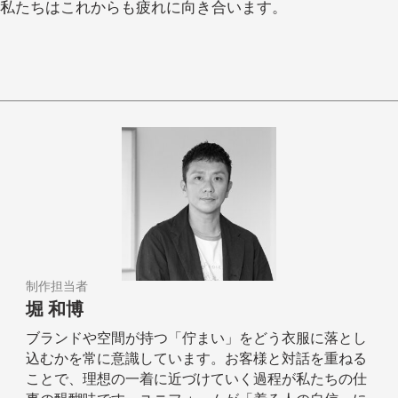
私たちはこれからも疲れに向き合います。
制作担当者
堀 和博
ブランドや空間が持つ「佇まい」をどう衣服に落とし
込むかを常に意識しています。お客様と対話を重ねる
ことで、理想の一着に近づけていく過程が私たちの仕