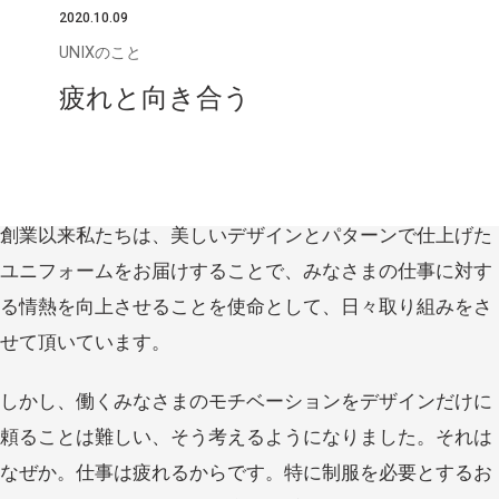
2020.10.09
UNIXのこと
疲れと向き合う
創業以来私たちは、美しいデザインとパターンで仕上げた
ユニフォームをお届けすることで、みなさまの仕事に対す
る情熱を向上させることを使命として、日々取り組みをさ
せて頂いています。
しかし、働くみなさまのモチベーションをデザインだけに
頼ることは難しい、そう考えるようになりました。それは
なぜか。仕事は疲れるからです。特に制服を必要とするお