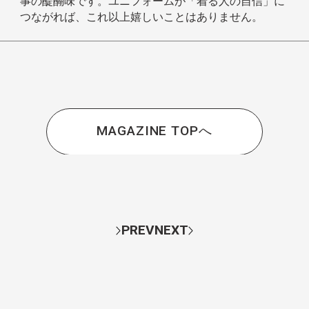
事の醍醐味です。ユニフォームが「着る人の自信」に
つながれば、これ以上嬉しいことはありません。
MAGAZINE TOPへ
PREV
NEXT