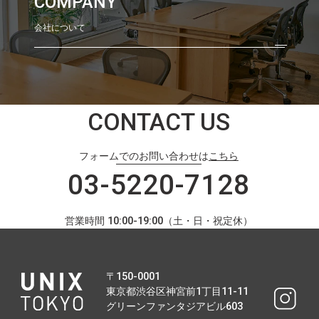
COMPANY
会社について
CONTACT US
フォームでのお問い合わせは
こちら
03-5220-7128
営業時間 10:00-19:00（土・日・祝定休）
〒150-0001
東京都渋谷区神宮前1丁目11-11
グリーンファンタジアビル603