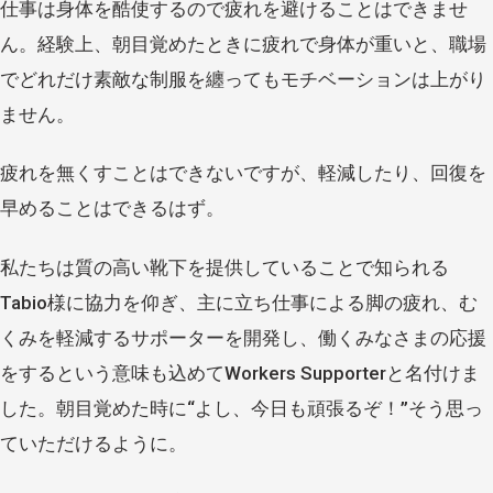
仕事は身体を酷使するので疲れを避けることはできませ
ん。経験上、朝目覚めたときに疲れで身体が重いと、職場
でどれだけ素敵な制服を纏ってもモチベーションは上がり
ません。
疲れを無くすことはできないですが、軽減したり、回復を
早めることはできるはず。
私たちは質の高い靴下を提供していることで知られる
Tabio様に協力を仰ぎ、主に立ち仕事による脚の疲れ、む
くみを軽減するサポーターを開発し、働くみなさまの応援
をするという意味も込めてWorkers Supporterと名付けま
した。朝目覚めた時に“よし、今日も頑張るぞ！”そう思っ
ていただけるように。