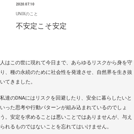
2020.07.10
UNIXのこと
不安定こそ安定
人はこの世に現れて今日まで、あらゆるリスクから身を守
り、種の永続のために社会性を発達させ、自然界を生き抜
いてきました。
私達のDNAにはリスクを回避したり、安全に暮らしたいと
いった思考や行動パターンが組み込まれているのでしょ
う。安定を求めることは悪いことではありませんが、与え
られるものではないことを忘れてはいけません。