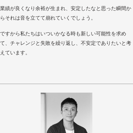
業績が良くなり余裕が生まれ、安定したなと思った瞬間か
らそれは音を立てて崩れていくでしょう。
ですから私たちはいついかなる時も新しい可能性を求め
て、チャレンジと失敗を繰り返し、不安定でありたいと考
えています。