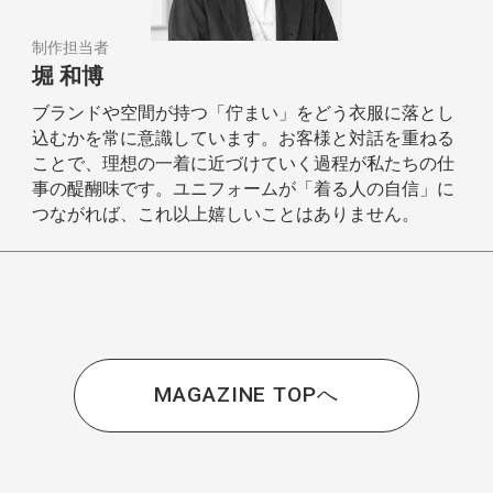
制作担当者
堀 和博
ブランドや空間が持つ「佇まい」をどう衣服に落とし
込むかを常に意識しています。お客様と対話を重ねる
ことで、理想の一着に近づけていく過程が私たちの仕
事の醍醐味です。ユニフォームが「着る人の自信」に
つながれば、これ以上嬉しいことはありません。
MAGAZINE TOPへ