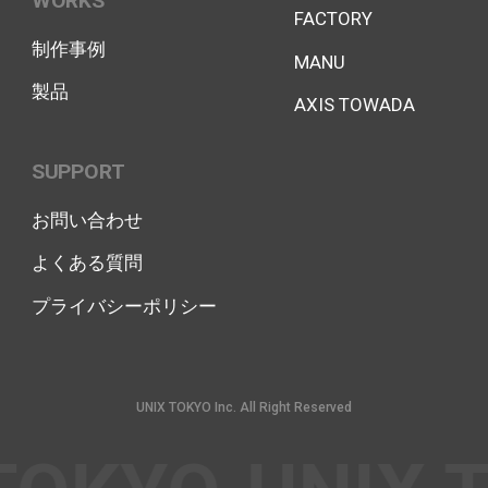
WORKS
FACTORY
制作事例
MANU
製品
AXIS TOWADA
SUPPORT
お問い合わせ
よくある質問
プライバシーポリシー
UNIX TOKYO Inc. All Right Reserved