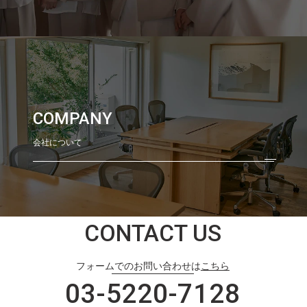
COMPANY
会社について
CONTACT US
フォームでのお問い合わせは
こちら
03-5220-7128