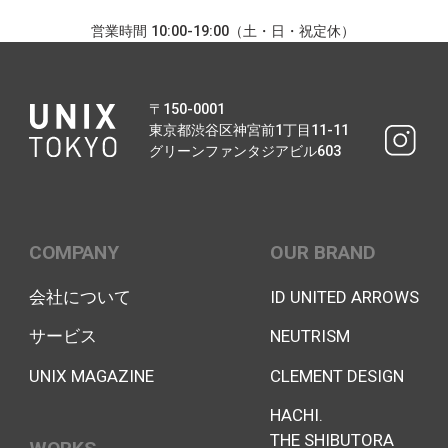
営業時間 10:00-19:00（土・日・祝定休）
〒150-0001
東京都渋谷区神宮前1丁目11-11
グリーンファンタジアビル603
COMPANY
OUR BRAND
会社について
ID UNITED ARROWS
サービス
NEUTRISM
UNIX MAGAZINE
CLEMENT DESIGN
HACHI.
THE SHIBUTORA