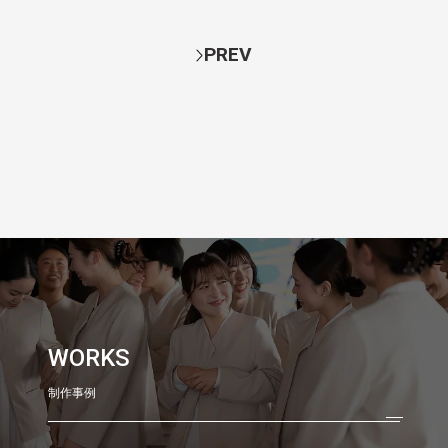
PREV
WORKS
制作事例